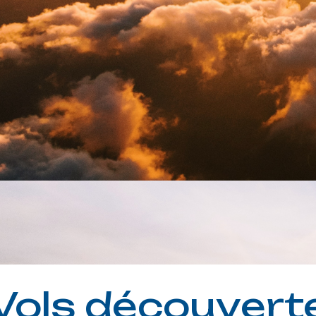
Vols découvert