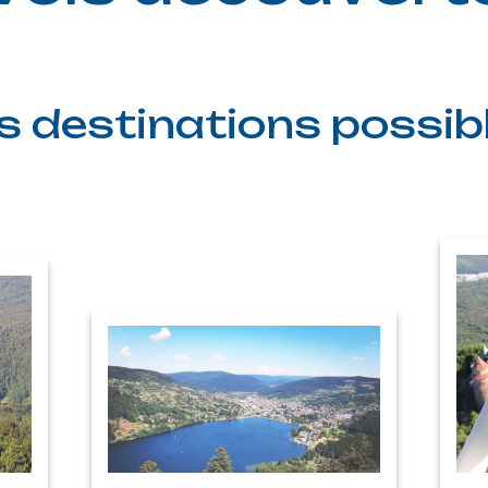
s destinations possib