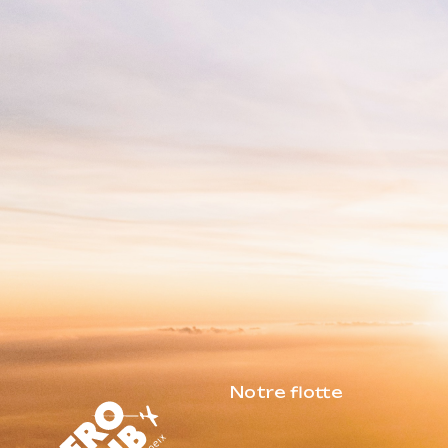
Notre flotte