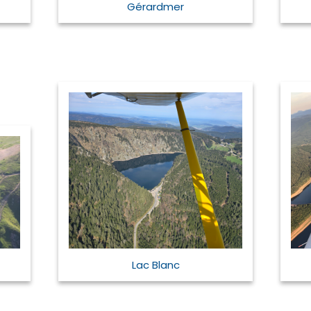
Gérardmer
Lac Blanc