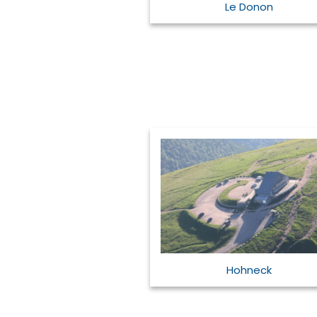
Le Donon
Hohneck