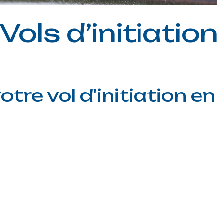
Vols d’initiatio
e vol d'initiation en