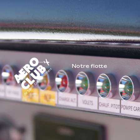
Notre flotte