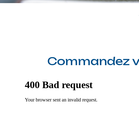
Commandez votr